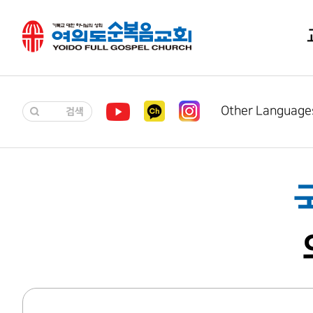
Other Language