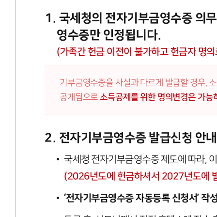
1. 국세청의 전자기부금영수증 의무
영수증만 인정됩니다.
(가족간 헌금 이전이 불가하고 헌금자 명의
기부금영수증을 사실과 다르게 발급할 경우, 
공개됨으로
소득공제를 위한 명의변경은 가능
2. 전자기부금영수증 발급신청 안내
국세청 전자기부금영수증 제도에 따라, 
(2026년도에 헌금하셔서 2027년도에
‘전자기부금영수증 자동등록 신청서’ 작성