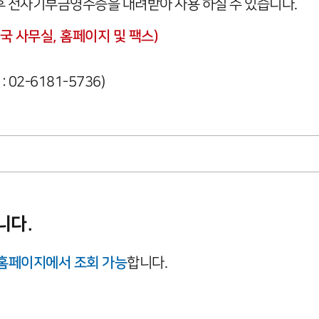
 후 전자기부금영수증을 내려받아 사용 하실 수 있습니다.
정국 사무실, 홈페이지 및 팩스)
 : 02-6181-5736)
니다.
 홈페이지에서 조회 가능
합니다.