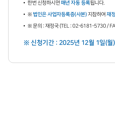
한번 신청하시면
매년 자동 등록
됩니다.
※
법인은 사업자등록증(사본)
지참하여
재정
※ 문의 : 재정국 (TEL : 02-6181-5730 / FA
※ 신청기간 : 2025년 12월 1일(월