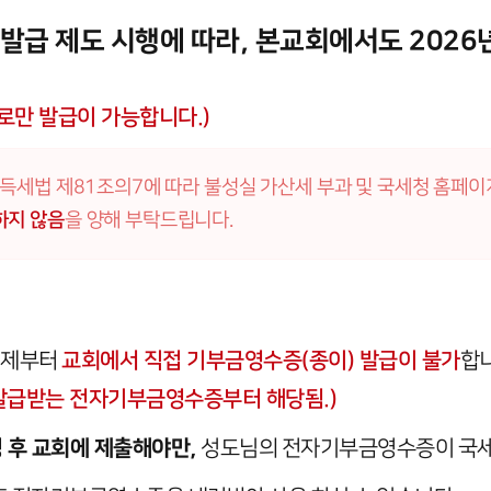
발급 제도 시행에 따라, 본교회에서도 202
로만 발급이 가능합니다.)
소득세법 제81조의7에 따라 불성실 가산세 부과 및 국세청 홈
하지 않음
을 양해 부탁드립니다.
이제부터
교회에서 직접 기부금영수증(종이) 발급이 불가
합니
 발급받는 전자기부금영수증부터 해당됨.)
 후 교회에 제출해야만,
성도님의 전자기부금영수증이 국세